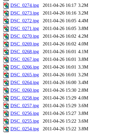
DSC_0274.jpg
2011-04-26 16:17
3.2M
DSC_0273.jpg
2011-04-26 16:16
3.2M
DSC_0272.jpg
2011-04-26 16:05
4.4M
DSC_0271.jpg
2011-04-26 16:05
3.8M
DSC_0270.jpg
2011-04-26 16:02
4.2M
DSC_0269.jpg
2011-04-26 16:02
4.0M
DSC_0268.jpg
2011-04-26 16:01
4.1M
DSC_0267.jpg
2011-04-26 16:01
3.8M
DSC_0266.jpg
2011-04-26 16:01
3.3M
DSC_0265.jpg
2011-04-26 16:01
3.2M
DSC_0264.jpg
2011-04-26 16:00
3.4M
DSC_0260.jpg
2011-04-26 15:30
2.8M
DSC_0258.jpg
2011-04-26 15:29
4.0M
DSC_0257.jpg
2011-04-26 15:29
3.6M
DSC_0256.jpg
2011-04-26 15:27
3.8M
DSC_0255.jpg
2011-04-26 15:22
3.6M
DSC_0254.jpg
2011-04-26 15:22
3.8M